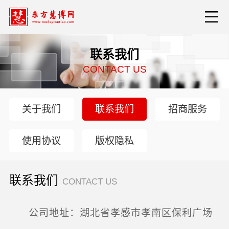
联系我们
CONTACT US
关于我们
联系我们
招商服务
使用协议
版权隐私
联系我们
CONTACT US
公司地址：湖北省孝感市孝南区保利广场