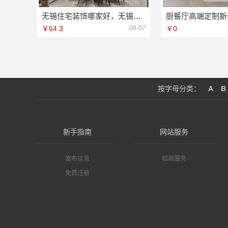
无锡住宅装饰哪家好，无锡亿莱居装饰工程材料有限公司
￥64.3
08-07
￥0
按字母分类：
A
B
新手指南
网站服务
发布信息
招商服务
免费注册