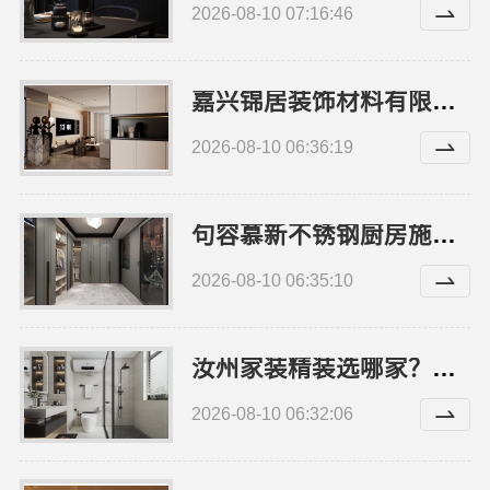
2026-08-10 07:16:46
嘉兴锦居装饰材料有限公司：秀洲区公寓装修排名领先
2026-08-10 06:36:19
句容慕新不锈钢厨房施工流程全解析
2026-08-10 06:35:10
汝州家装精装选哪家？河南璟臻环保建材有限公司品质落地
2026-08-10 06:32:06