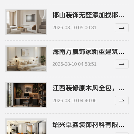
邯山装饰无醛添加找邯郸至臻全宅新材料有限公司
2026-08-10 05:00:31
海南万赢饰家新型建筑材料有限公司刚需简约家庭装修工期提速
2026-08-10 04:58:51
江西装修原木风全包，江西尚宅尚品新型环保材料有限公司省心整装
2026-08-10 04:40:06
绍兴卓鑫装饰材料有限公司上虞区精细化全包质量有保障