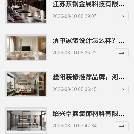
江苏东钢金属科技有限公司不锈钢浴室柜厂家怎么样
2026-08-10 08:29:07
滇中家装设计怎么样？云南至高新型建材有限公司
2026-08-10 08:26:22
濮阳装修推荐品牌，河南璟臻环保建材有限公司本地经验足
2026-08-10 08:06:45
绍兴卓鑫装饰材料有限公司城区个性化装修质量有保障
2026-08-10 07:47:34