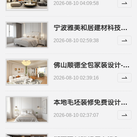
2026-08-10 04:09:58
宁波雅美和居建材科技有限公司——匠心施工家装施工对接渠道
2026-08-10 02:59:38
佛山顺德全包家装设计-雅居美家
2026-08-10 02:39:16
本地毛坯装修免费设计环保，浙江臻美新型建材有限公司
2026-08-10 02:37:07