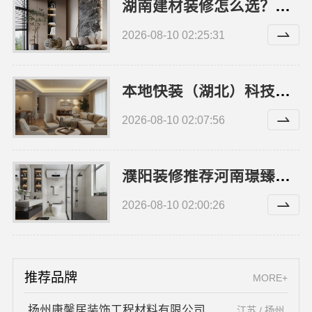
湖南建材装修怎么选？认准湖南美学筑家建材有限公司
2026-08-10 02:25:31
本地快装（湖北）科技：光谷省事家庭婚房装修
2026-08-10 02:07:56
濮阳装修推荐河南璟臻环保建材有限公司，本地省心装修之选
2026-08-10 02:00:26
推荐品牌
MORE+
扬州康馨居装饰工程材料有限公司
江苏 / 扬州