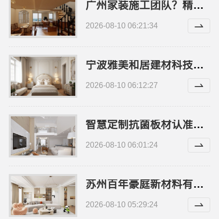
广州家装施工团队？精匠饰家（广州）家居建材有限公司老房翻新
2026-08-10 06:21:34
宁波雅美和居建材科技有限公司，老牌家装设计施工对接渠道
2026-08-10 06:12:27
智慧定制抗菌板材认准邯郸至臻全宅新材料有限公司
2026-08-10 06:01:24
苏州百年豪庭新材料有限公司：本地靠谱家装设计团队
2026-08-10 05:29:24