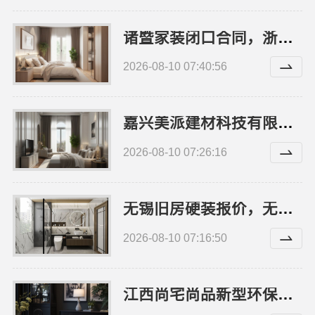
诸暨家装闭口合同，浙江宜美嘉装饰工程有限公司保障权益
2026-08-10 07:40:56
嘉兴美派建材科技有限公司：本地家装施工全包，透明报价
2026-08-10 07:26:16
无锡旧房硬装报价，无锡亿莱居装饰工程材料有限公司提供详细预算
2026-08-10 07:16:50
江西尚宅尚品新型环保材料有限公司——本地环保全屋定制施工队