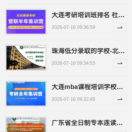
大连考研培训班排名 社科赛斯考研五位一体循环教学
2026-07-16 09:36:59
珠海低分录取的学校-北京理工大学珠海学院继续教育学院
2026-07-16 09:34:53
大连mba课程培训学校师资好-社科赛斯
2026-07-16 09:32:48
广东省全日制专本连读院校-北京理工大学珠海学院继续教育学院