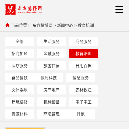
当前位置：
东方慧博网
>
新闻中心
>
教育培训
全部
生活服务
商务服务
招商加盟
金融服务
教育培训
医疗服务
旅游住宿
日用百货
食品餐饮
数码科技
信息服务
文体娱乐
房产地产
农林牧渔
建筑装修
机械设备
电子电工
资源材料
环境管理
其他