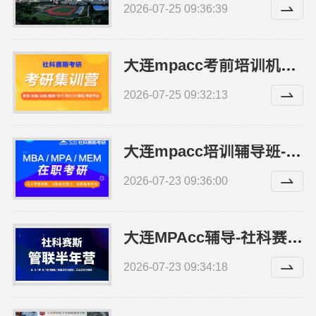
2026-07-25 09:36:39
大连mpacc考前培训机构-社科赛斯服务人才伴您成长
2026-07-25 09:32:13
大连mpacc培训辅导班-社科赛斯会计专硕考研全程规划
2026-07-23 09:36:00
大连MPAcc辅导-社科赛斯专注考研教育
2026-07-23 09:34:18