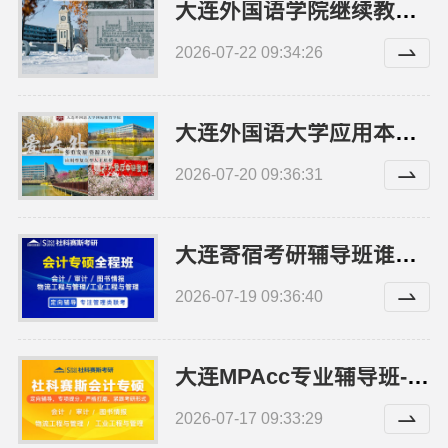
大连外国语学院继续教育学院线上报名师资怎么样
2026-07-22 09:34:26
大连外国语大学应用本科动态更新招生
2026-07-20 09:36:31
大连寄宿考研辅导班谁家师资好 社科赛斯考研专注考研教育
2026-07-19 09:36:40
大连MPAcc专业辅导班-社科赛斯定制专业辅导规划
2026-07-17 09:33:29