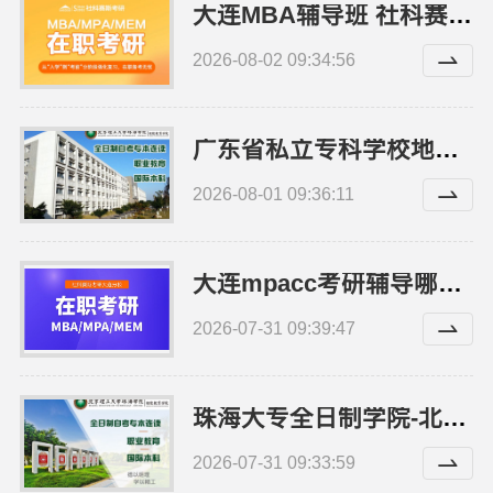
大连MBA辅导班 社科赛斯考研服务人才伴您成长
2026-08-02 09:34:56
广东省私立专科学校地址-北京理工大学珠海学院继续教育学院
2026-08-01 09:36:11
大连mpacc考研辅导哪家专业 社科赛斯考研专业辅导机构
2026-07-31 09:39:47
珠海大专全日制学院-北京理工大学珠海学院继教院
2026-07-31 09:33:59