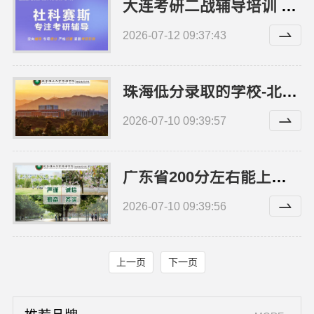
大连考研二战辅导培训 社科赛斯考研定制专业辅导规划
2026-07-12 09:37:43
珠海低分录取的学校-北京理工大学珠海学院继教院
2026-07-10 09:39:57
广东省200分左右能上的大学招生要求-北京理工大学珠海学院继教院
2026-07-10 09:39:56
上一页
下一页