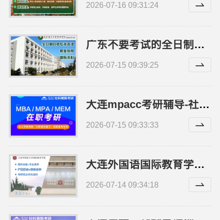
2026-07-16 09:31:24
广东不要考试的全日制大专-北京理工大学珠海学院继教院
2026-07-15 09:39:25
大连mpacc考研辅导-社科赛斯定制专业辅导规划
2026-07-15 09:33:33
大连外国语国际教育学院航空职教今日讯息学校环境怎么样
2026-07-14 09:34:18