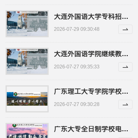
大连外国语大学专科招生办线上咨询
2026-07-29 09:30:48
大连外国语学院继续教育学院师资怎么样招生咨询
2026-07-27 09:35:33
广东理工大专学院学校环境-北京理工大学珠海学院继续教育学院
2026-07-27 09:30:28
广东大专全日制学校电话-北京理工大学珠海学院继教院