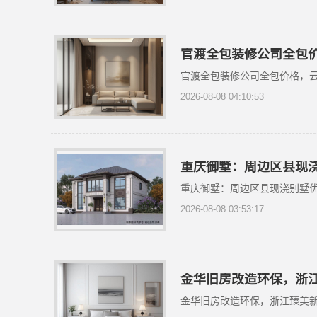
官渡全包装修公司全包
官渡全包装修公司全包价格，
2026-08-08 04:10:53
重庆御墅：周边区县现
重庆御墅：周边区县现浇别墅
2026-08-08 03:53:17
金华旧房改造环保，浙
金华旧房改造环保，浙江臻美