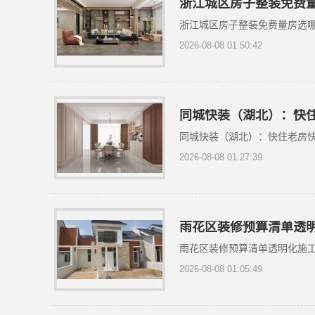
浙江城区房子整装免费
浙江城区房子整装免费量房选
2026-08-08 01:50:42
同城快装（湖北）：快
同城快装（湖北）：快住老房
2026-08-08 01:27:39
雨花区装修预算清单透
雨花区装修预算清单透明化施
2026-08-08 01:05:49