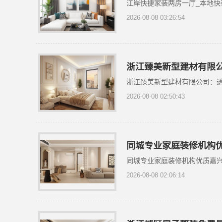
江岸快捷家装两房一厅_本地快
2026-08-08 03:26:54
浙江臻美新型建材有限
浙江臻美新型建材有限公司：
2026-08-08 02:50:43
同城专业家庭装修机构
同城专业家庭装修机构优质嘉
2026-08-08 02:06:14