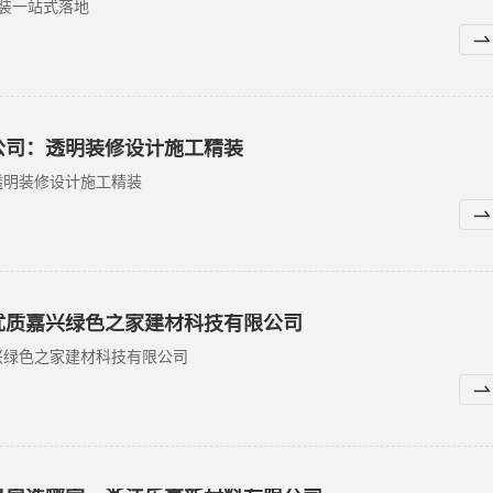
装一站式落地
公司：透明装修设计施工精装
透明装修设计施工精装
优质嘉兴绿色之家建材科技有限公司
兴绿色之家建材科技有限公司