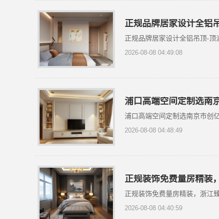
正规品牌居家设计全铝吊
正规品牌居家设计全铝吊顶-顶
2026-08-08 04:49:08
浦口高端空间定制选南
浦口高端空间定制选南京市创
2026-08-08 04:48:49
正规装饰免费量房精装
正规装饰免费量房精装，浙江
2026-08-08 04:40:59