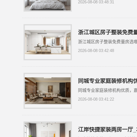
2026-08-08 03:48:31
浙江城区房子整装免费
浙江城区房子整装免费量房选哪
2026-08-08 03:42:48
同城专业家庭装修机构
同城专业家庭装修机构优质，
2026-08-08 03:41:22
江岸快捷家装两房一厅