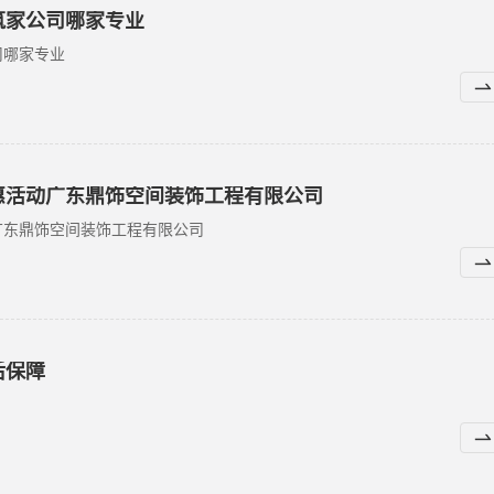
筑家公司哪家专业
司哪家专业
惠活动广东鼎饰空间装饰工程有限公司
广东鼎饰空间装饰工程有限公司
后保障