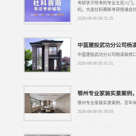
考研学子所考的专业五花八门
的。大连社科赛斯考研授课会针
2026-08-08 09:31:25
中蓝建投武功分公司杨
中蓝建投武功分公司杨凌装修
2026-08-08 05:51:01
鄂州专业家装实景案例
鄂州专业家装实景案例，百年
2026-08-08 05:39:59