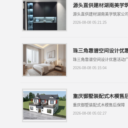
源头直供建材湖南美学
源头直供建材湖南美学筑家公
2026-08-08 05:21:25
珠三角靠谱空间设计优
珠三角靠谱空间设计优惠活动
2026-08-08 05:15:04
重庆御墅装配式木模售
重庆御墅装配式木模售后保障
2026-08-08 05:02:27