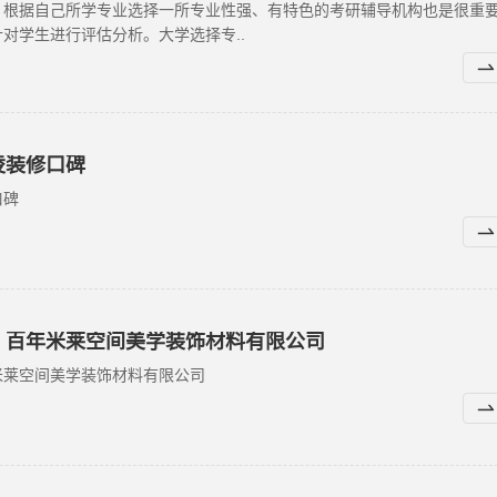
。根据自己所学专业选择一所专业性强、有特色的考研辅导机构也是很重
对学生进行评估分析。大学选择专..
凌装修口碑
口碑
，百年米莱空间美学装饰材料有限公司
米莱空间美学装饰材料有限公司