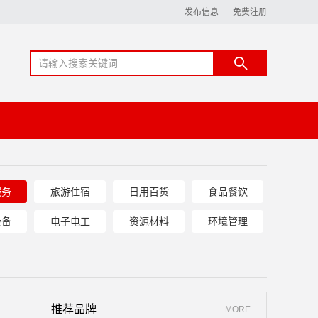
发布信息
免费注册
服务
旅游住宿
日用百货
食品餐饮
设备
电子电工
资源材料
环境管理
推荐品牌
MORE+