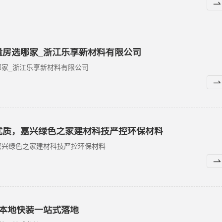
量房选哪家_浙江乐享新材料有限公司
家_浙江乐享新材料有限公司
优质，嘉兴绿色之家建材科技严控环保材料
嘉兴绿色之家建材科技严控环保材料
_本地快装一站式落地