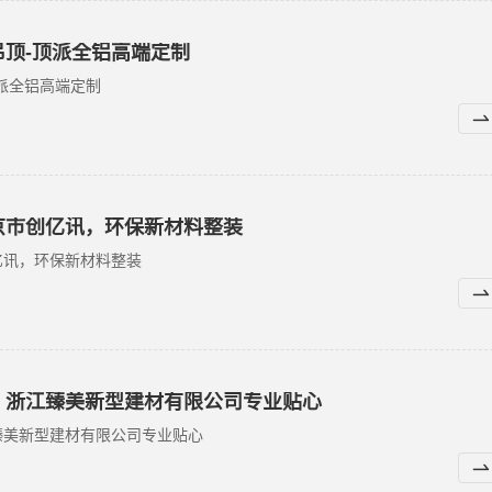
顶-顶派全铝高端定制
派全铝高端定制
京市创亿讯，环保新材料整装
亿讯，环保新材料整装
，浙江臻美新型建材有限公司专业贴心
臻美新型建材有限公司专业贴心