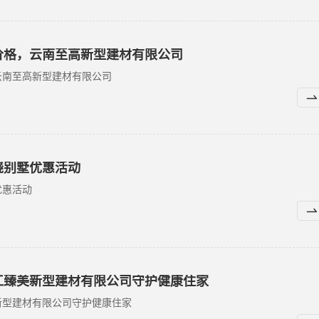
价格，云南至高新型建材有限公司
云南至高新型建材有限公司
浇别墅优惠活动
优惠活动
江臻美新型建材有限公司守护健康住家
新型建材有限公司守护健康住家