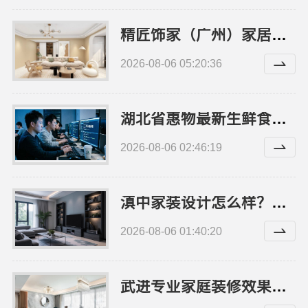
精匠饰家（广州）家居建材有限公司番禺家装新房报价
2026-08-06 05:20:36
湖北省惠物最新生鲜食品网站价格分析
2026-08-06 02:46:19
滇中家装设计怎么样？云南至高新型建材有限公司品质之选
2026-08-06 01:40:20
武进专业家庭装修效果图看常州宜居佳装饰