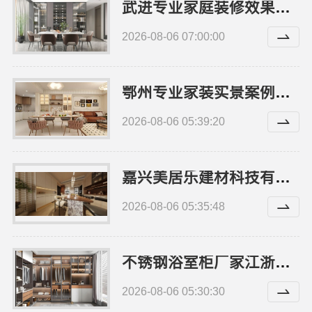
武进专业家庭装修效果图，常州宜居佳装饰工程有限公司
2026-08-06 07:00:00
鄂州专业家装实景案例，湖北百年米莱空间美学装饰材料有限公司
2026-08-06 05:39:20
嘉兴美居乐建材科技有限公司装修电话，新房旧房全包咨询
2026-08-06 05:35:48
不锈钢浴室柜厂家江浙沪加盟，江苏东钢金属科技有限公司诚邀合作
2026-08-06 05:30:30