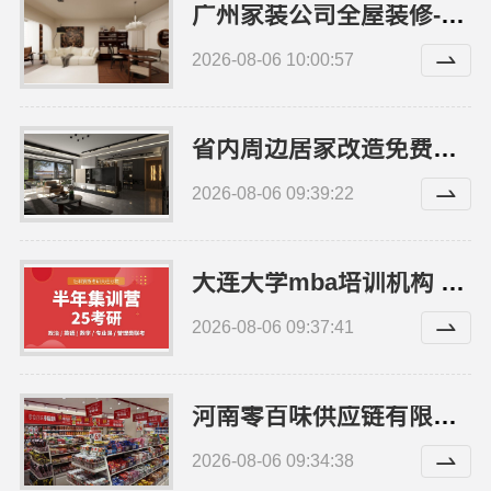
广州家装公司全屋装修-精匠饰家（广州）家居建材有限公司
2026-08-06 10:00:57
省内周边居家改造免费量房收费标准｜浙江乐享新材料有限公司
2026-08-06 09:39:22
大连大学mba培训机构 社科赛斯MBA考研专业辅导机构
2026-08-06 09:37:41
河南零百味供应链有限公司零食硬折扣线上线下联动
2026-08-06 09:34:38