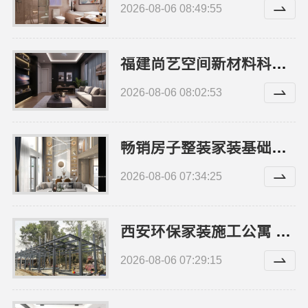
2026-08-06 08:49:55
福建尚艺空间新材料科技有限公司，现代简约室内家装免费设计价格
2026-08-06 08:02:53
畅销房子整装家装基础工程上门服务，浙江乐享新材料有限公司全程管控
2026-08-06 07:34:25
西安环保家装施工公寓 居安天成（西安）建筑工程有限责任公司
2026-08-06 07:29:15