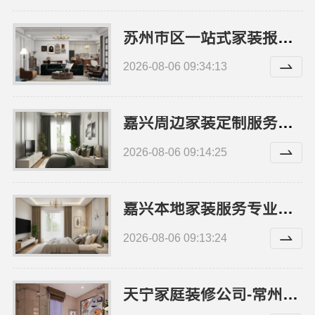
苏州市区一站式家装报价？苏州百年豪庭新材料有限公司老房翻新
2026-08-06 09:34:13
嘉兴周边家装定制服务环保材料，美派建材一站式整装到家
2026-08-06 09:14:25
嘉兴本地家装服务专业施工靠谱商家，美派建材口碑之选
2026-08-06 09:13:24
天宁家庭装修公司-常州宜居佳装饰工程有限公司