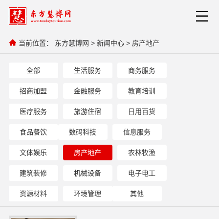
当前位置：
东方慧博网
>
新闻中心
>
房产地产
全部
生活服务
商务服务
招商加盟
金融服务
教育培训
医疗服务
旅游住宿
日用百货
食品餐饮
数码科技
信息服务
文体娱乐
房产地产
农林牧渔
建筑装修
机械设备
电子电工
资源材料
环境管理
其他