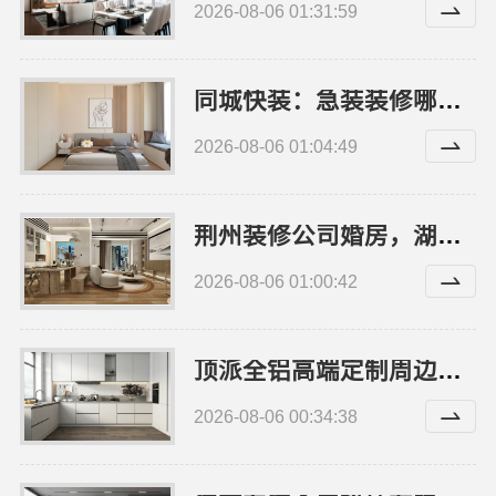
2026-08-06 01:31:59
同城快装：急装装修哪家快品质施工有保证
2026-08-06 01:04:49
荆州装修公司婚房，湖北百年米莱空间美学装饰材料有限公司
2026-08-06 01:00:42
顶派全铝高端定制周边高端定制装修报价明细
2026-08-06 00:34:38