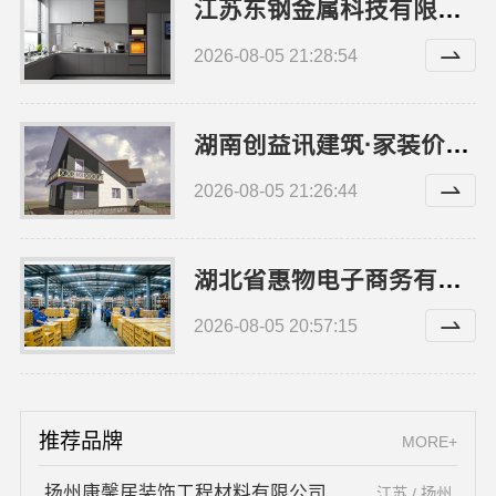
江苏东钢金属科技有限公司：本地全屋不锈钢定制生产商
2026-08-05 21:28:54
湖南创益讯建筑·家装价格表透明
2026-08-05 21:26:44
湖北省惠物电子商务有限公司优惠数码家电工具价格
2026-08-05 20:57:15
推荐品牌
MORE+
扬州康馨居装饰工程材料有限公司
江苏 / 扬州